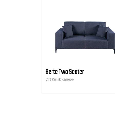
Berte Two Seater
Çift Kişilik Kanepe