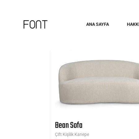
ANA SAYFA
HAKK
Bean Sofa
Çift Kişilik Kanepe